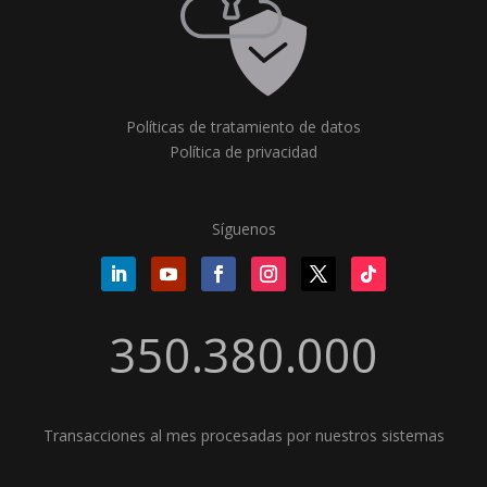
Políticas de tratamiento de datos
Política de privacidad
Síguenos
350.380.000
Transacciones al mes procesadas por nuestros sistemas