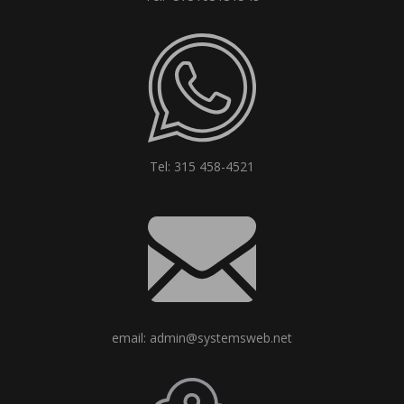
Tel: 315 458-4521
email: admin@systemsweb.net