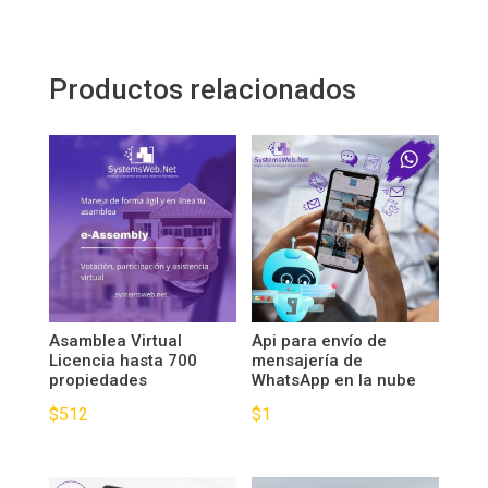
Productos relacionados
Asamblea Virtual
Api para envío de
Licencia hasta 700
mensajería de
propiedades
WhatsApp en la nube
$
512
$
1