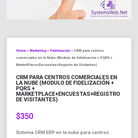
Home
>
Marketing
>
Fidelización
> CRM para centros
comerciales en la Nube (Modulo de fidelización + PQRS +
MarketPlace+Encuestas+Registro de Visitantes)
CRM PARA CENTROS COMERCIALES EN
LA NUBE (MODULO DE FIDELIZACIÓN +
PQRS +
MARKETPLACE+ENCUESTAS+REGISTRO
DE VISITANTES)
$
350
Sistema CRM ERP en la nube para centros