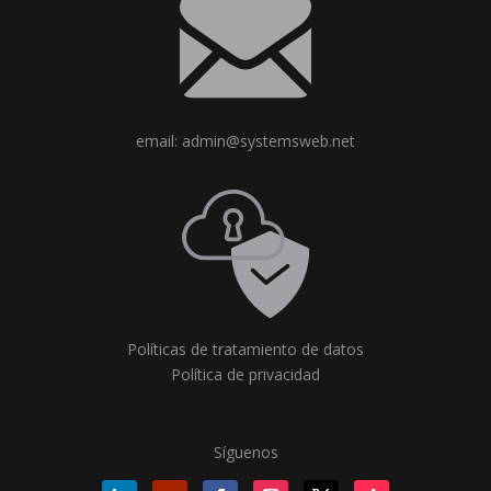
email: admin@systemsweb.net
Políticas de tratamiento de datos
Política de privacidad
Síguenos