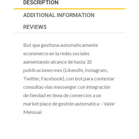
DESCRIPTION
ADDITIONAL INFORMATION
REVIEWS
Bot que gestiona automaticamente
ecommerce en la redes sociales
aumentando alcance de hasta 32
publicaciones mes (LikendIn, Instagram,
Twitter, Facebook), con bot para contestar
consultas vias messenger con integración
de tiendad en linea de comercios a un
market place de gestión automatica – Valor
Mensual