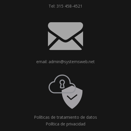
Tel: 315 458-4521
email: admin@systemsweb.net
Políticas de tratamiento de datos
Política de privacidad