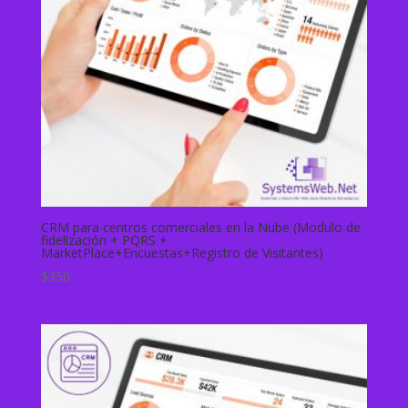
CRM para centros comerciales en la Nube (Modulo de
fidelización + PQRS +
MarketPlace+Encuestas+Registro de Visitantes)
$
350