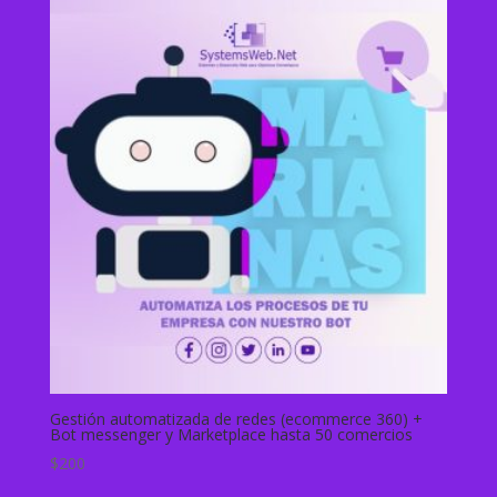
Gestión automatizada de redes (ecommerce 360) +
Bot messenger y Marketplace hasta 50 comercios
$
200