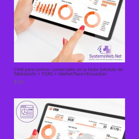
CRM para centros comerciales en la Nube (Modulo de
fidelización + PQRS + MarketPlace+Encuestas
$
320