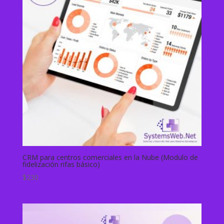
CRM para centros comerciales en la Nube (Modulo de
fidelización rifas básico)
$
230