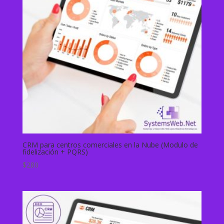
CRM para centros comerciales en la Nube (Modulo de
fidelización + PQRS)
$
280