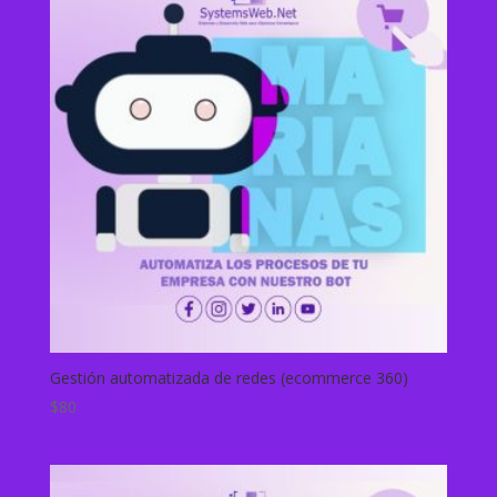
Gestión automatizada de redes (ecommerce 360)
$
80