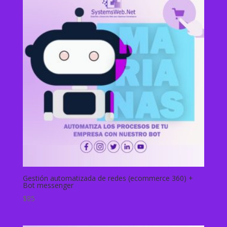
Gestión automatizada de redes (ecommerce 360) +
Bot messenger
$
85