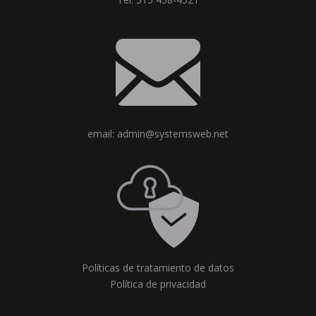
email: admin@systemsweb.net
Políticas de tratamiento de datos
Política de privacidad