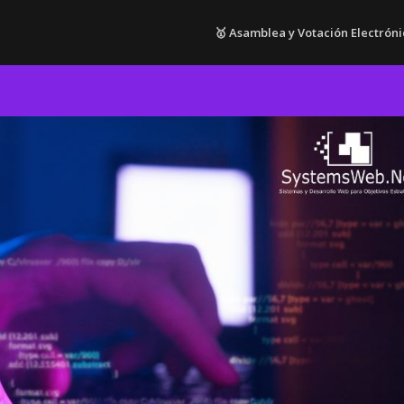
🥇 Asamblea y Votación Electróni