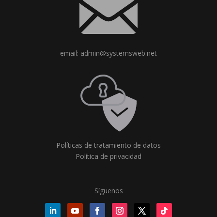
email: admin@systemsweb.net
Políticas de tratamiento de datos
Política de privacidad
Síguenos