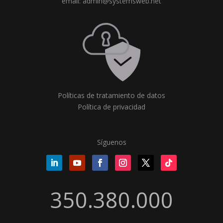
email: admin@systemsweb.net
Políticas de tratamiento de datos
Política de privacidad
Síguenos
350.380.000