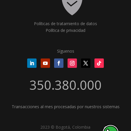
Políticas de tratamiento de datos
Política de privacidad
Síguenos
350.380.000
Transacciones al mes procesadas por nuestros sistemas
2023 © Bogotá, Colombia