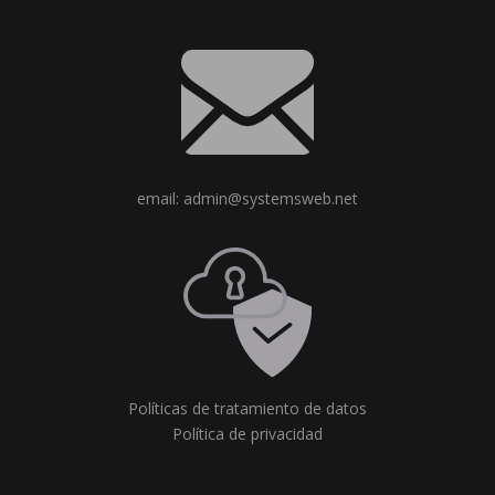
email: admin@systemsweb.net
Políticas de tratamiento de datos
Política de privacidad