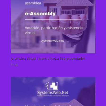
Asamblea Virtual Licencia hasta 500 propiedades
$
430