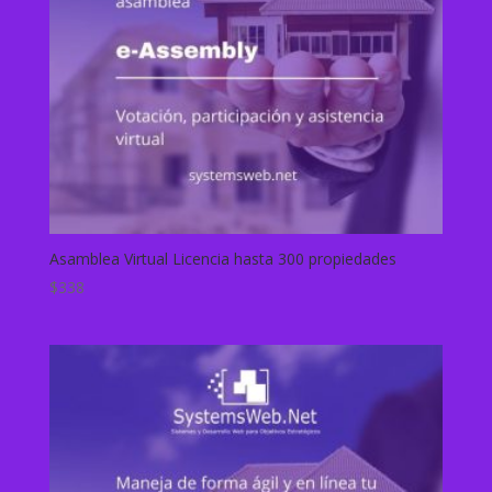
Asamblea Virtual Licencia hasta 300 propiedades
$
338