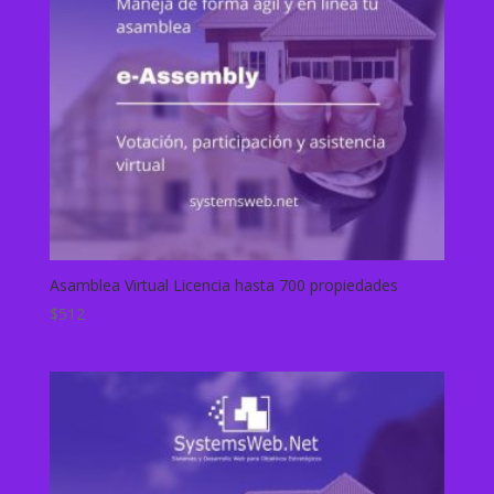
Asamblea Virtual Licencia hasta 700 propiedades
$
512