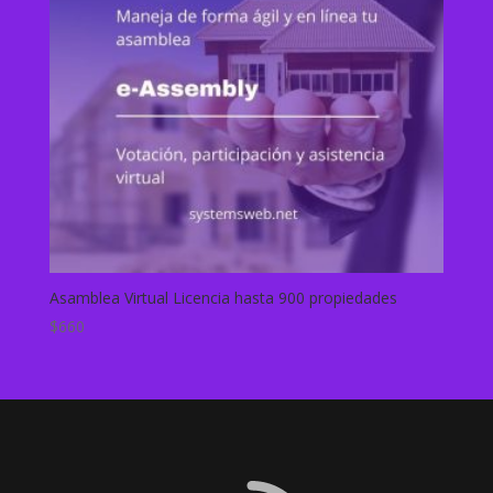
Asamblea Virtual Licencia hasta 900 propiedades
$
660