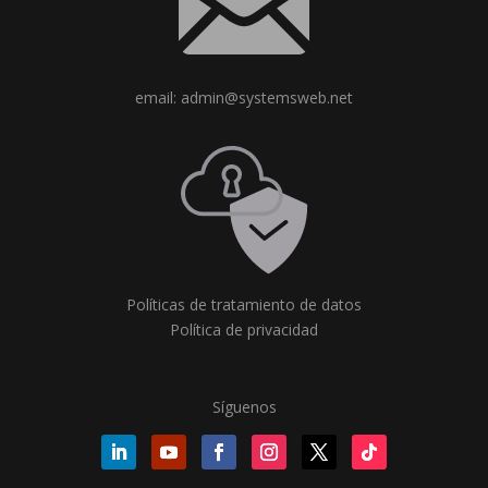
email: admin@systemsweb.net
Políticas de tratamiento de datos
Política de privacidad
Síguenos