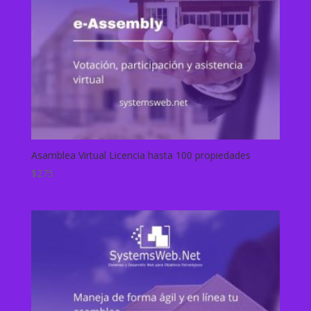
Asamblea Virtual Licencia hasta 100 propiedades
$
275