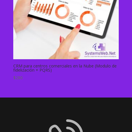
CRM para centros comerciales en la Nube (Modulo de
fidelización + PQRS)
$
280