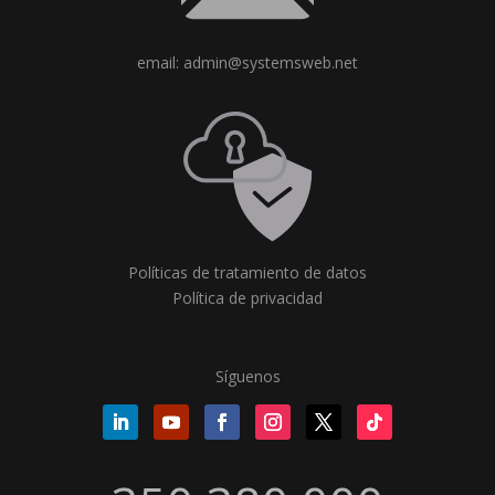
email: admin@systemsweb.net
Políticas de tratamiento de datos
Política de privacidad
Síguenos