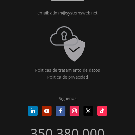
email: admin@systemsweb.net
Políticas de tratamiento de datos
Política de privacidad
Síguenos
350.380.000