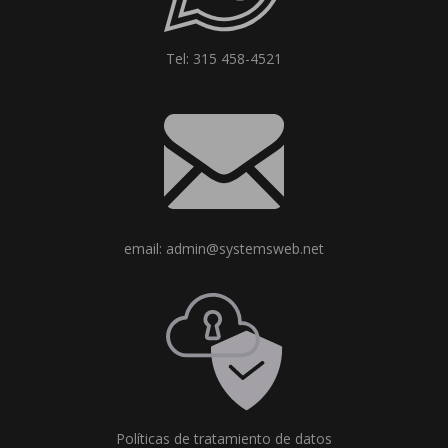
Tel: 315 458-4521
email: admin@systemsweb.net
Políticas de tratamiento de datos