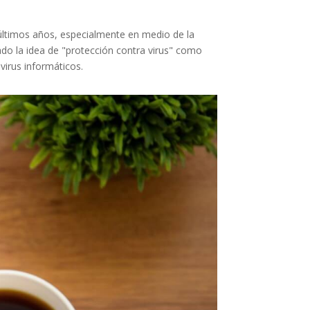
s últimos años, especialmente en medio de la
ado la idea de "protección contra virus" como
virus informáticos.