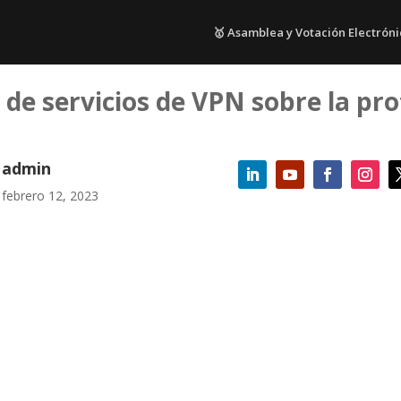
🥇 Asamblea y Votación Electróni
 de servicios de VPN sobre la pr
admin
febrero 12, 2023