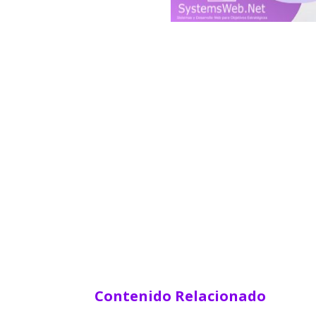
Contenido Relacionado