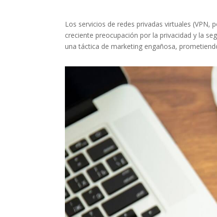
Los servicios de redes privadas virtuales (VPN, 
creciente preocupación por la privacidad y la s
una táctica de marketing engañosa, prometiendo 