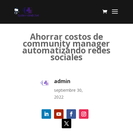
Ahorrar costos de
community manager
automatizando redes
sociales
admin
septiembre 30,
2022