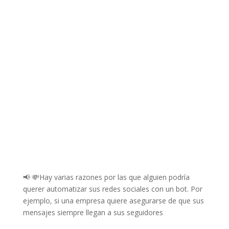
📢 💸Hay varias razones por las que alguien podría
querer automatizar sus redes sociales con un bot. Por
ejemplo, si una empresa quiere asegurarse de que sus
mensajes siempre llegan a sus seguidores