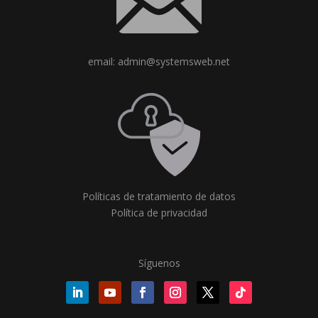
email: admin@systemsweb.net
Políticas de tratamiento de datos
Política de privacidad
Síguenos