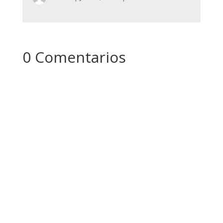
0 Comentarios