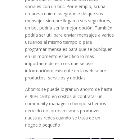
sociales con un bot. Por ejemplo, si una
empresa quiere asegurarse de que sus
mensajes siempre llegan a sus seguidores,
un bot podría ser la mejor opción. También
podría ser útil para enviar mensajes a varios
usuarios al mismo tiempo o para
programar mensajes para que se publiquen
en un momento específico lo mas
importante de esto es que se use
informaciónm existente en la web sobre
productos, servicios y noticias.
Ahorro: se puede lograr un ahorro de hasta
el 90% tanto en costos al contratar un
community manager o tiempo si hemos
decidido nosotros mismos promover
nuestras redes cuando se trata de un
negocio pequeño