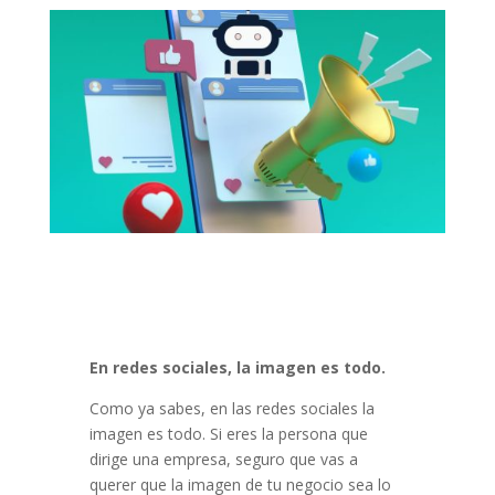
En redes sociales, la imagen es todo.
Como ya sabes, en las redes sociales la
imagen es todo. Si eres la persona que
dirige una empresa, seguro que vas a
querer que la imagen de tu negocio sea lo