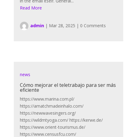
in the email itself. General...
Read More
admin
|
Mar 28, 2025
|
0 Comments
news
Cómo mejorar el teletrabajo para ser más
eficiente
https://www.marina.com.pl/
https://amatchmadeinhalo.com/
https://newwavesingers.org/
https://wildmtyoga.com/ https://kerwe.de/
https://www.orient-tourismus.de/
https://www.censusfcu.com/