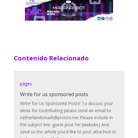
Contenido Relacionado
pages
Write for us sponsored posts
Write for Us Sponsored Posts! To discuss your
ideas for contributing please send an email to
netherlandsmark@proton.me Please include in
the subject line: guest post for [website] And
send us the article you'd like to post attached or