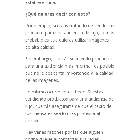
est
able
cer
un
a.
¿Qué quieres decir con esto?
Por ejemplo, si estás tratando de vender un
producto para una audiencia de lujo, lo más
probable es que quieras utilizar imágenes
de alta calidad.
Sin embargo, si estás vendiendo productos
para una audiencia más informal, es posible
que no le des tanta importancia a la calidad
de las imágenes.
Lo mismo ocurre con el texto. Si estás
vendiendo productos para una audiencia de
lujo, querrás asegurarte de que el texto de
tus mensajes sea lo más profesional
posible.
Hay varias razones por las que alguien
podría querer automatizar sus redes