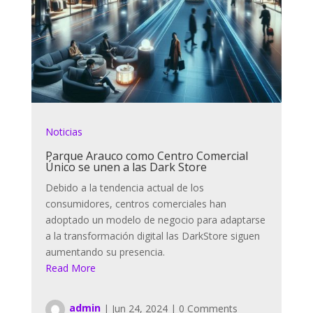
Noticias
Parque Arauco como Centro Comercial
Único se unen a las Dark Store
Debido a la tendencia actual de los
consumidores, centros comerciales han
adoptado un modelo de negocio para adaptarse
a la transformación digital las DarkStore siguen
aumentando su presencia.
Read More
admin
|
Jun 24, 2024
|
0 Comments