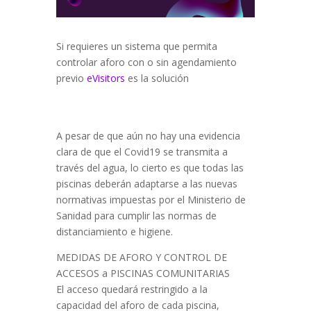
Si requieres un sistema que permita
controlar aforo con o sin agendamiento
previo
eVisitors
es la solución
A pesar de que aún no hay una evidencia
clara de que el Covid19 se transmita a
través del agua, lo cierto es que todas las
piscinas deberán adaptarse a las nuevas
normativas impuestas por el Ministerio de
Sanidad para cumplir las normas de
distanciamiento e higiene.
MEDIDAS DE AFORO Y CONTROL DE
ACCESOS a PISCINAS COMUNITARIAS
El acceso quedará restringido a la
capacidad del aforo de cada piscina,