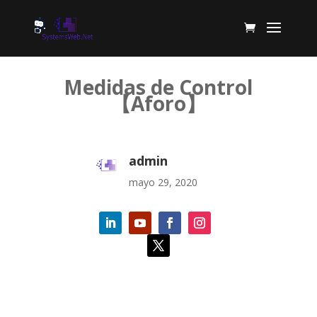
Medidas de Control
【Aforo】
admin
mayo 29, 2020