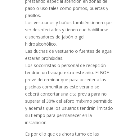
prestando especial atención en zonas de
paso o uso tales como pomos, puertas y
pasillos.
Los vestuarios y baños también tienen que
ser desinfectados y tienen que habilitarse
dispensadores de jabón o gel
hidroalcohólico.
Las duchas de vestuario o fuentes de agua
estarán prohibidas.
Los socorristas o personal de recepción
tendrán un trabajo extra este año. El BOE
prevé determinar que para acceder a las
piscinas comunitarias este verano se
deberá concertar una cita previa para no
superar el 30% del aforo máximo permitido
y además que los usuarios tendrán limitado
su tiempo para permanecer en la
instalación.
Es por ello que es ahora turno de las