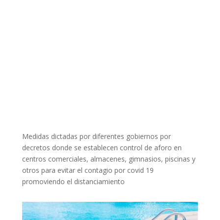
Medidas dictadas por diferentes gobiernos por
decretos donde se establecen control de aforo en
centros comerciales, almacenes, gimnasios, piscinas y
otros para evitar el contagio por covid 19
promoviendo el distanciamiento