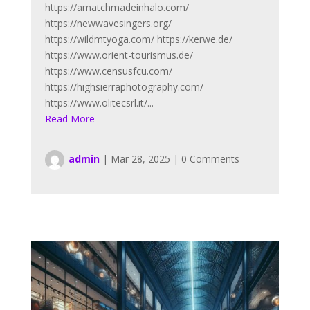
https://amatchmadeinhalo.com/
https://newwavesingers.org/
https://wildmtyoga.com/ https://kerwe.de/
https://www.orient-tourismus.de/
https://www.censusfcu.com/
https://highsierraphotography.com/
https://www.olitecsrl.it/...
Read More
admin
|
Mar 28, 2025
|
0 Comments