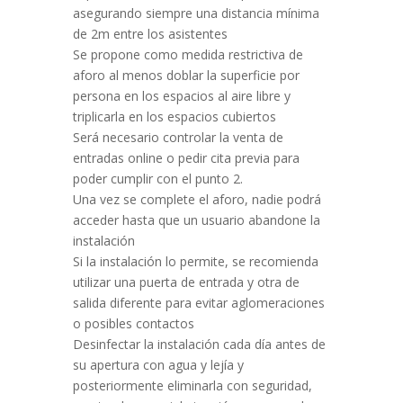
asegurando siempre una distancia mínima
de 2m entre los asistentes
Se propone como medida restrictiva de
aforo al menos doblar la superficie por
persona en los espacios al aire libre y
triplicarla en los espacios cubiertos
Será necesario controlar la venta de
entradas online o pedir cita previa para
poder cumplir con el punto 2.
Una vez se complete el aforo, nadie podrá
acceder hasta que un usuario abandone la
instalación
Si la instalación lo permite, se recomienda
utilizar una puerta de entrada y otra de
salida diferente para evitar aglomeraciones
o posibles contactos
Desinfectar la instalación cada día antes de
su apertura con agua y lejía y
posteriormente eliminarla con seguridad,