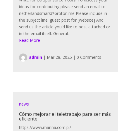
ideas for contributing please send an email to
netherlandsmark@proton.me Please include in
the subject line: guest post for [website] And
send us the article you'd like to post attached or
in the email itself. General...
Read More
admin
|
Mar 28, 2025
|
0 Comments
news
Cómo mejorar el teletrabajo para ser más
eficiente
https://www.marina.com.pl/