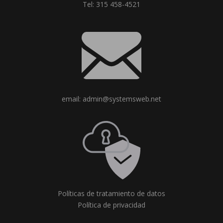
Tel: 315 458-4521
email: admin@systemsweb.net
Políticas de tratamiento de datos
Política de privacidad