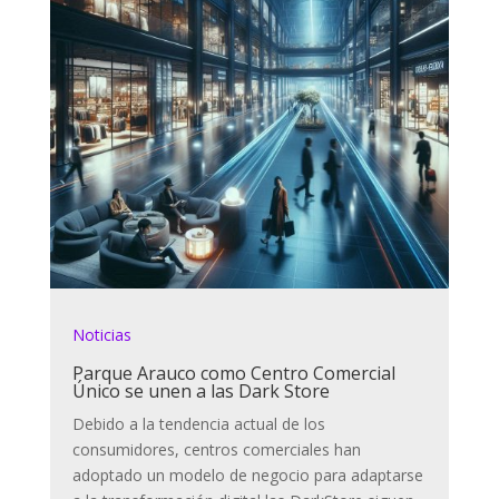
Noticias
Parque Arauco como Centro Comercial
Único se unen a las Dark Store
Debido a la tendencia actual de los
consumidores, centros comerciales han
adoptado un modelo de negocio para adaptarse