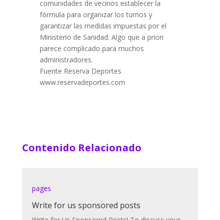
comunidades de vecinos establecer la
fórmula para organizar los turnos y
garantizar las medidas impuestas por el
Ministerio de Sanidad. Algo que a priori
parece complicado para muchos
administradores.
Fuente Reserva Deportes
www.reservadeportes.com
Contenido Relacionado
pages
Write for us sponsored posts
Write for Us Sponsored Posts! To discuss your