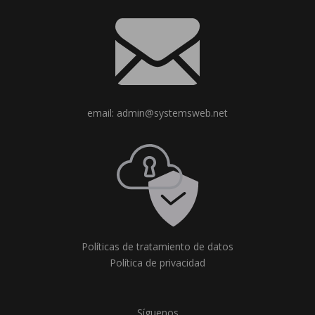
email: admin@systemsweb.net
Políticas de tratamiento de datos
Política de privacidad
Síguenos