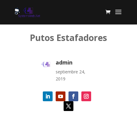
Putos Estafadores
admin
septiembre 24,
2019