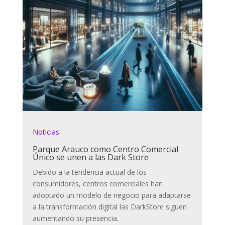
Noticias
Parque Arauco como Centro Comercial
Único se unen a las Dark Store
Debido a la tendencia actual de los
consumidores, centros comerciales han
adoptado un modelo de negocio para adaptarse
a la transformación digital las DarkStore siguen
aumentando su presencia.