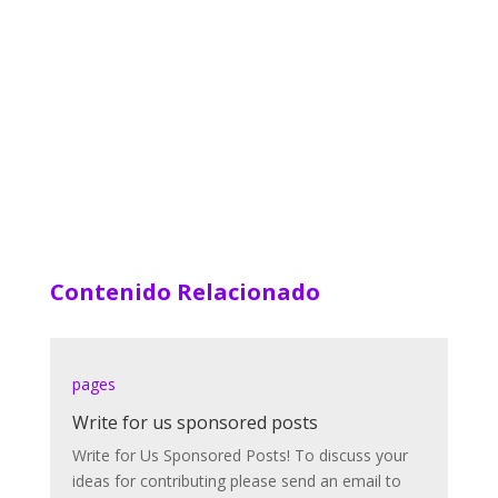
Contenido Relacionado
pages
Write for us sponsored posts
Write for Us Sponsored Posts! To discuss your
ideas for contributing please send an email to