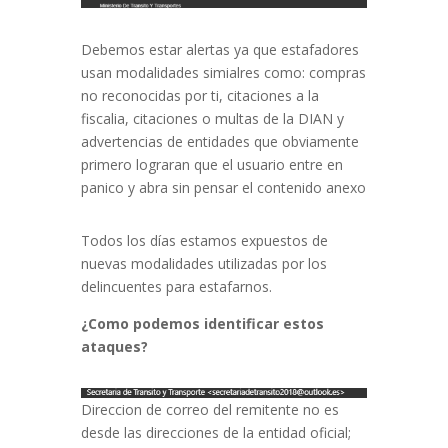
Debemos estar alertas ya que estafadores
usan modalidades simialres como: compras
no reconocidas por ti, citaciones a la
fiscalia, citaciones o multas de la DIAN y
advertencias de entidades que obviamente
primero lograran que el usuario entre en
panico y abra sin pensar el contenido anexo
Todos los días estamos expuestos de
nuevas modalidades utilizadas por los
delincuentes para estafarnos.
¿Como podemos identificar estos
ataques?
Direccion de correo del remitente no es
desde las direcciones de la entidad oficial;