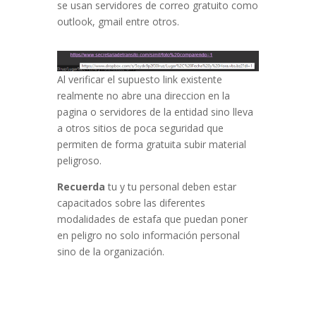
se usan servidores de correo gratuito como
outlook, gmail entre otros.
Al verificar el supuesto link existente
realmente no abre una direccion en la
pagina o servidores de la entidad sino lleva
a otros sitios de poca seguridad que
permiten de forma gratuita subir material
peligroso.
Recuerda
tu y tu personal deben estar
capacitados sobre las diferentes
modalidades de estafa que puedan poner
en peligro no solo información personal
sino de la organización.