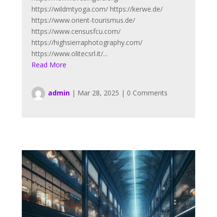
https://wildmtyoga.com/ https://kerwe.de/
https://www.orient-tourismus.de/
https://www.censusfcu.com/
https://highsierraphotography.com/
https://www.olitecsrl.it/...
Read More
admin
|
Mar 28, 2025
|
0 Comments