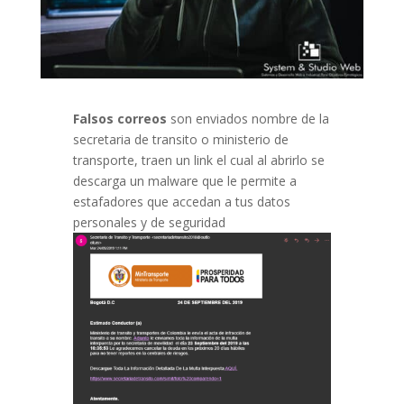
Falsos correos
son enviados nombre de la
secretaria de transito o ministerio de
transporte, traen un link el cual al abrirlo se
descarga un malware que le permite a
estafadores que accedan a tus datos
personales y de seguridad