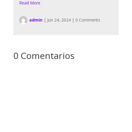
Read More
admin
|
Jun 24, 2024
|
0 Comments
0 Comentarios